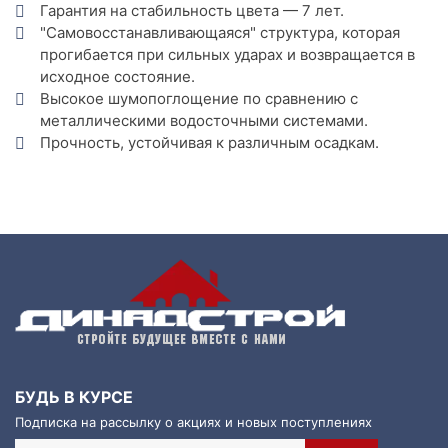
Гарантия на стабильность цвета — 7 лет.
"Самовосстанавливающаяся" структура, которая
прогибается при сильных ударах и возвращается в
исходное состояние.
Высокое шумопоглощение по сравнению с
металлическими водосточными системами.
Прочность, устойчивая к различным осадкам.
БУДЬ В КУРСЕ
Подписка на рассылку о акциях и новых поступлениях