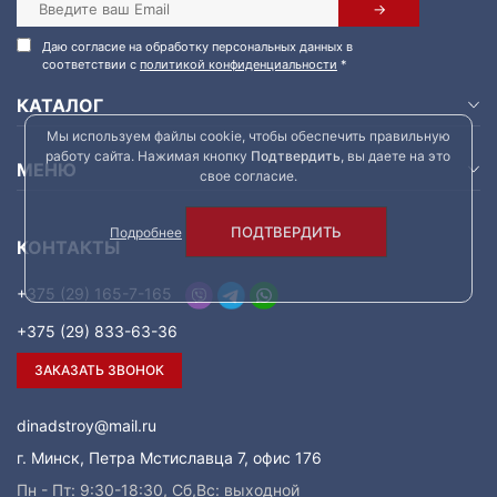
Даю согласие на обработку персональных данных в
соответствии с
политикой конфиденциальности
*
КАТАЛОГ
Мы используем файлы cookie, чтобы обеспечить правильную
работу сайта. Нажимая кнопку
Подтвердить
, вы даете на это
МЕНЮ
свое согласие.
ПОДТВЕРДИТЬ
Подробнее
КОНТАКТЫ
+375 (29) 165-7-165
+375 (29) 833-63-36
ЗАКАЗАТЬ ЗВОНОК
dinadstroy@mail.ru
г. Минск, Петра Мстиславца 7, офис 176
Пн - Пт: 9:30-18:30, Сб,Вс: выходной