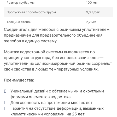
Размер трубы, мм
100 мм
Пропускная способность трубы
9,3 л/сек
Толщина стенок
2,2 мм
Соединитель для желобов с резиновым уплотнителем
предназначен для предварительного объединения
желобов в единую систему.
Монтаж водосточной системы выполняется по
принципу конструктора, без использования клея —
уплотнители из силиконизированной резины сохраняют
свои свойства в любых температурных условиях.
Преимущества:
Уникальный дизайн с обтекаемыми и округлыми
формами элементов водостока.
Долговечность на протяжении многих лет.
Гарантия на отсутствие деформаций, вызванных
климатическими условиями, на 25 лет.