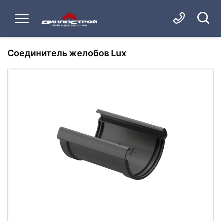
Соединитель желобов Lux