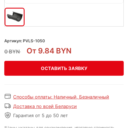
Артикул:
PVLS-1050
От 9.84 BYN
0 BYN
ОСТАВИТЬ ЗАЯВКУ
Способы оплаты: Наличный, Безналичный
Доставка по всей Беларуси
Гарантия от 5 до 50 лет
*Цены указаны для ознакомления, итоговую стоимость