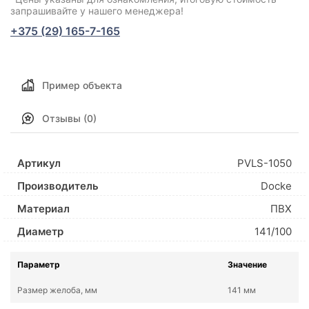
запрашивайте у нашего менеджера!
+375 (29) 165-7-165
Пример объекта
Отзывы (0)
Артикул
PVLS-1050
Производитель
Docke
Материал
ПВХ
Диаметр
141/100
Параметр
Значение
Размер желоба, мм
141 мм