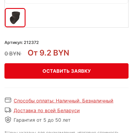
Артикул:
212372
От 9.2 BYN
0 BYN
ОСТАВИТЬ ЗАЯВКУ
Способы оплаты: Наличный, Безналичный
Доставка по всей Беларуси
Гарантия от 5 до 50 лет
*Цены указаны для ознакомления, итоговую стоимость