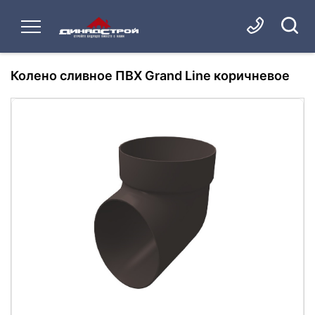
Колено сливное ПВХ Grand Line коричневое