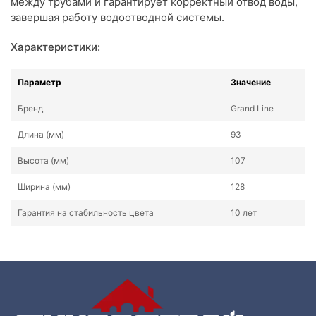
между трубами и гарантирует корректный отвод воды,
завершая работу водоотводной системы.
Характеристики:
Параметр
Значение
Бренд
Grand Line
Длина (мм)
93
Высота (мм)
107
Ширина (мм)
128
Гарантия на стабильность цвета
10 лет