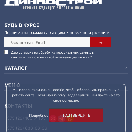
БУДЬ В КУРСЕ
Подписка на рассылку о акциях и новых поступлениях
Даю согласие на обработку персональных данных в
соответствии с
политикой конфиденциальности
*
КАТАЛОГ
МЕНЮ
Мы используем файлы cookie, чтобы обеспечить правильную
работу сайта. Нажимая кнопку
Подтвердить
, вы даете на это
свое согласие.
КОНТАКТЫ
ПОДТВЕРДИТЬ
Подробнее
+375 (29) 165-7-165
+375 (29) 833-63-36