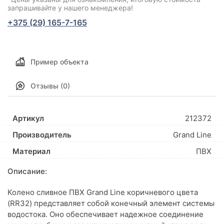
запрашивайте у нашего менеджера!
+375 (29) 165-7-165
Пример объекта
Отзывы (0)
Артикул
212372
Производитель
Grand Line
Материал
ПВХ
Описание:
Колено сливное ПВХ Grand Line коричневого цвета
(RR32) представляет собой конечный элемент системы
водостока. Оно обеспечивает надежное соединение