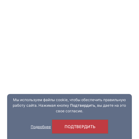
Мы используем файлы cookie, чтобы обеспечить правильную
работу сайта. Нажимая кнопку
Подтвердить
, вы даете на это
свое согласие.
ПОДТВЕРДИТЬ
Подробнее