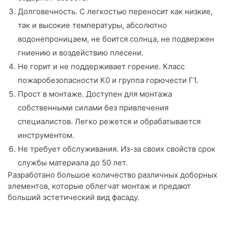
Долговечность. С легкостью переносит как низкие,
так и высокие температуры, абсолютно
водонепроницаем, не боится солнца, не подвержен
гниению и воздействию плесени.
Не горит и не поддерживает горение. Класс
пожаробезопасности К0 и группа горючести Г1.
Прост в монтаже. Доступен для монтажа
собственными силами без привлечения
специалистов. Легко режется и обрабатывается
инструментом.
Не требует обслуживания. Из-за своих свойств срок
службы материала до 50 лет.
Разработано большое количество различных доборных
элементов, которые облегчат монтаж и предают
больший эстетический вид фасаду.