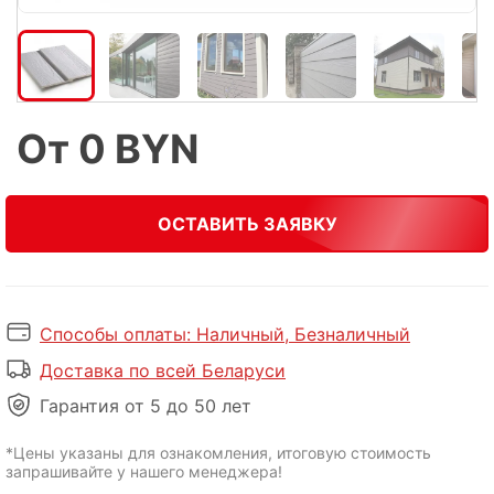
От 0 BYN
ОСТАВИТЬ ЗАЯВКУ
Способы оплаты: Наличный, Безналичный
Доставка по всей Беларуси
Гарантия от 5 до 50 лет
*Цены указаны для ознакомления, итоговую стоимость
запрашивайте у нашего менеджера!