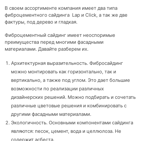
В своем ассортименте компания имеет два типа
фиброцементного сайдинга Lap и Click, а так же две
фактуры, под дерево и гладкая.
Фиброцементный сайдинг имеет неоспоримые
преимущества перед многими фасадными
материалами. Давайте разберем их.
Архитектурная выразительность. Фибросайдинг
можно монтировать как горизонтально, так и
вертикально, а также под углом. Это дает большие
возможности по реализации различных
дизайнерских решений. Можно подбирать и сочетать
различные цветовые решения и комбинировать с
другими фасадными материалами.
Экологичность. Основными компонентами сайдинга
являются: песок, цемент, вода и целлюлоза. Не
содержит асбеста.