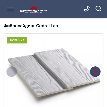
Фибросайдинг Cedral Lap
НОВИНКА