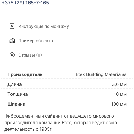
+375 (29) 165-7-165
Инструкция по монтажу
Пример объекта
Отзывы (0)
Производитель
Etex Building Materialas
Длина
3,6 мм
Толщина
10 мм
Ширина
190 мм
Фиброцементный сайдинг от ведущего мирового
производителя компании Etex, которая ведет свою
деятельность с 1905г.