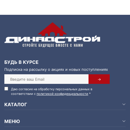
БУДЬ В КУРСЕ
Подписка на рассылку о акциях и новых поступлениях
Даю согласие на обработку персональных данных в
соответствии с
политикой конфиденциальности
*
КАТАЛОГ
МЕНЮ