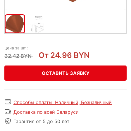
цена за шт.:
От 24.96 BYN
32.42 BYN
ОСТАВИТЬ ЗАЯВКУ
Способы оплаты: Наличный, Безналичный
Доставка по всей Беларуси
Гарантия от 5 до 50 лет