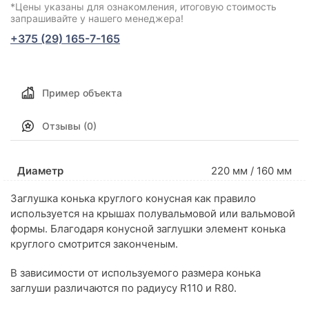
*Цены указаны для ознакомления, итоговую стоимость
запрашивайте у нашего менеджера!
+375 (29) 165-7-165
Пример объекта
Отзывы (0)
Диаметр
220 мм / 160 мм
Заглушка конька круглого конусная как правило
используется на крышах полувальмовой или вальмовой
формы. Благодаря конусной заглушки элемент конька
круглого смотрится законченым.
В зависимости от используемого размера конька
заглуши различаются по радиусу R110 и R80.